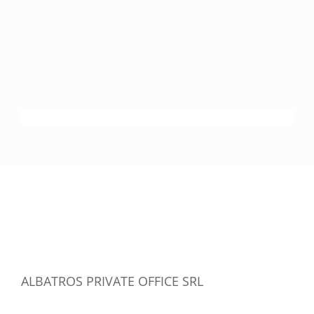
ALBATROS PRIVATE OFFICE SRL